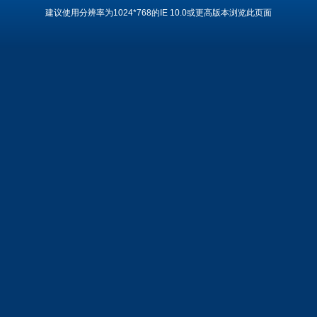
建议使用分辨率为1024*768的IE 10.0或更高版本浏览此页面