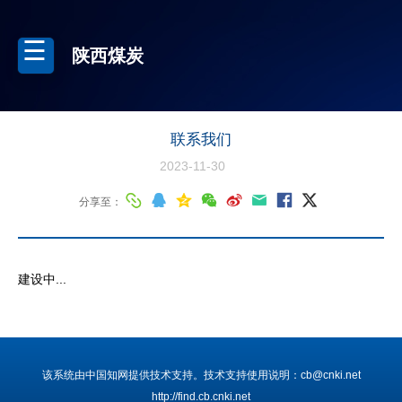
陕西煤炭
联系我们
2023-11-30
分享至：
建设中...
该系统由中国知网提供技术支持。技术支持使用说明：cb@cnki.net
http://find.cb.cnki.net